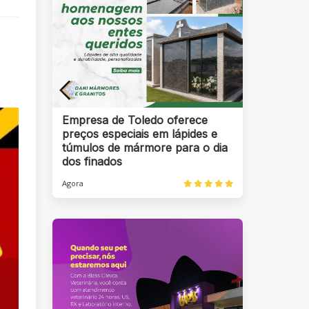
Empresa de Toledo oferece
preços especiais em lápides e
túmulos de mármore para o dia
dos finados
Agora