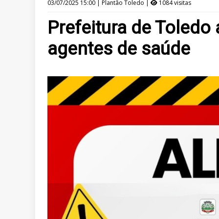
03/07/2025 15:00 | Plantão Toledo |
1084 visitas
Prefeitura de Toledo 
agentes de saúde