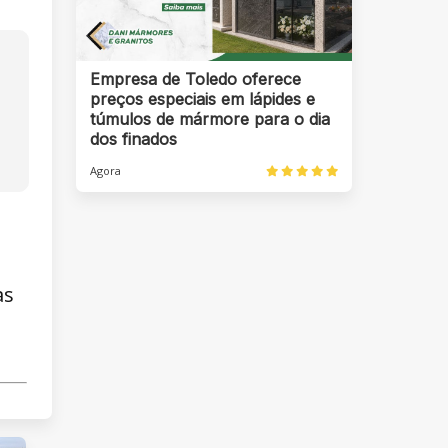
Empresa de Toledo oferece
preços especiais em lápides e
túmulos de mármore para o dia
dos finados
Agora
as