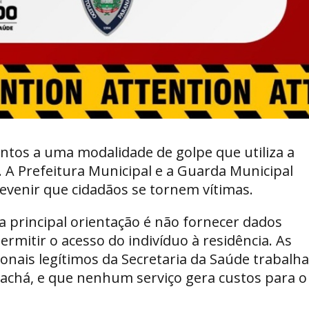
ntos a uma modalidade de golpe que utiliza a
. A Prefeitura Municipal e a Guarda Municipal
evenir que cidadãos se tornem vítimas.
 principal orientação é não fornecer dados
rmitir o acesso do indivíduo à residência. As
onais legítimos da Secretaria da Saúde trabalh
achá, e que nenhum serviço gera custos para o