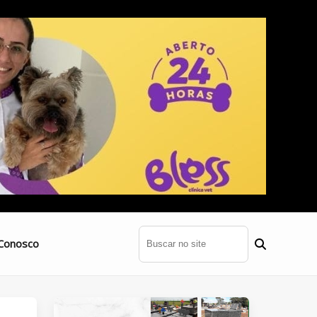
Conosco