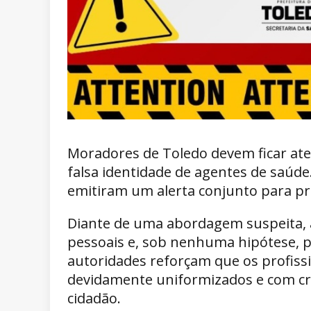
Moradores de Toledo devem ficar ate
falsa identidade de agentes de saúde
emitiram um alerta conjunto para pr
Diante de uma abordagem suspeita, a
pessoais e, sob nenhuma hipótese, pe
autoridades reforçam que os profissi
devidamente uniformizados e com cr
cidadão.