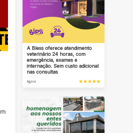
A Bless oferece atendimento
veterinário 24 horas, com
emergência, exames e
internação. Sem custo adicional
nas consultas
Agora
am