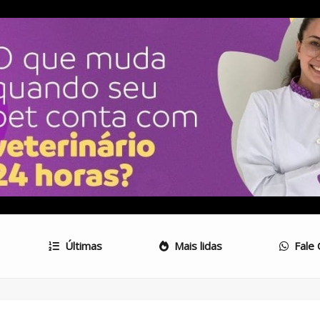
Últimas
Mais lidas
Fale 