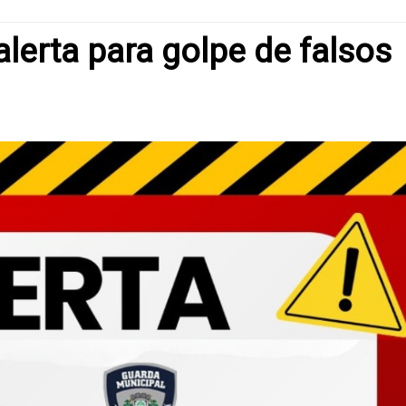
alerta para golpe de falsos