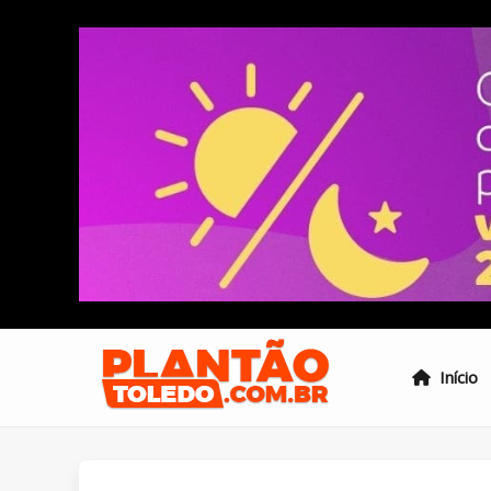
Início