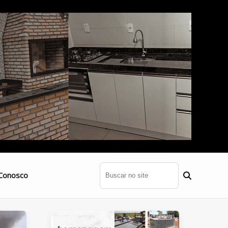
Conosco