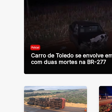
Policial
Carro de Toledo se envolve e
com duas mortes na BR-277