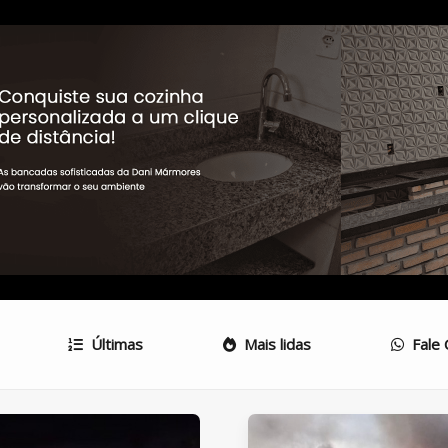
Últimas
Mais lidas
Fale 