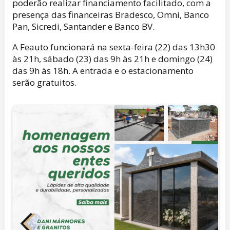
poderão realizar financiamento facilitado, com a
presença das financeiras Bradesco, Omni, Banco
Pan, Sicredi, Santander e Banco BV.
A Feauto funcionará na sexta-feira (22) das 13h30
às 21h, sábado (23) das 9h às 21h e domingo (24)
das 9h às 18h. A entrada e o estacionamento
serão gratuitos.