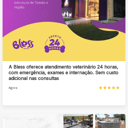
A Bless oferece atendimento veterinário 24 horas,
com emergência, exames e internação. Sem custo
adicional nas consultas
Agora