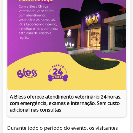
A Bless oferece atendimento veterinário 24 horas,
com emergência, exames e internação. Sem custo
adicional nas consultas
Durante todo o período do evento, os visitantes