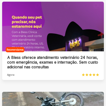
Recomendamos
A Bless oferece atendimento veterinário 24 horas,
com emergência, exames e internação. Sem custo
adicional nas consultas
Agora