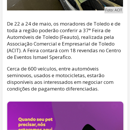
Foto: ACIT
De 22 a 24 de maio, os moradores de Toledo e de
toda a região poderão conferir a 37° Feira de
Automóveis de Toledo (Feauto), realizada pela
Associação Comercial e Empresarial de Toledo
(ACIT). A Feira contará com 18 revendas no Centro
de Eventos Ismael Sperafico.
Cerca de 600 veículos, entre automóveis
seminovos, usados e motocicletas, estarão
disponíveis aos interessados em negociar com
condições de pagamento diferenciadas.