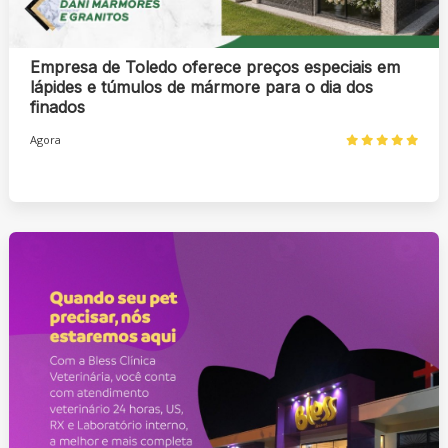
Empresa de Toledo oferece preços especiais em
lápides e túmulos de mármore para o dia dos
finados
Agora