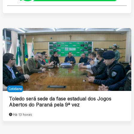
Cotidiano
Toledo será sede da fase estadual dos Jogos
Abertos do Paraná pela 9ª vez
Há 13 horas