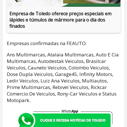
Empresa de Toledo oferece preços especiais em
lápides e túmulos de mármore para o dia dos
finados
Empresas confirmadas na FEAUTO:
Ans Multimarcas, Atalaia Multimarcas, Auto E Cia
Multimarcas, Autodestak Veiculos, Brasilcar
Veiculos, Cauneto Veiculos, Colombo Veiculos,
Dose Dupla Veiculos, Garage45, Infinity Motors,
Ledir Veiculos, Luiz Ana Veiculos, Multiautos,
Prime Multimarcas, Rebivel Veiculos, Rickcar
Comercio De Veiculos, Rony-Car Veiculos e Status
Motopark.