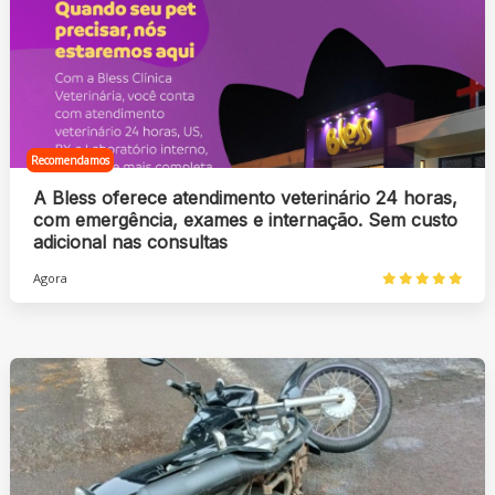
Recomendamos
A Bless oferece atendimento veterinário 24 horas,
com emergência, exames e internação. Sem custo
adicional nas consultas
Agora