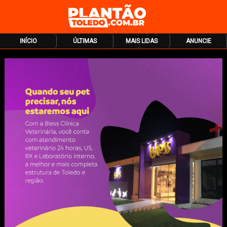
INÍCIO
ÚLTIMAS
MAIS LIDAS
ANUNCIE