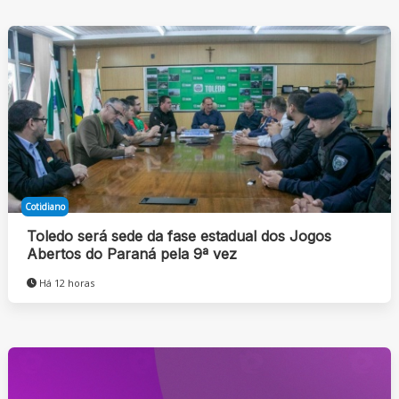
Cotidiano
Toledo será sede da fase estadual dos Jogos
Abertos do Paraná pela 9ª vez
Há 12 horas