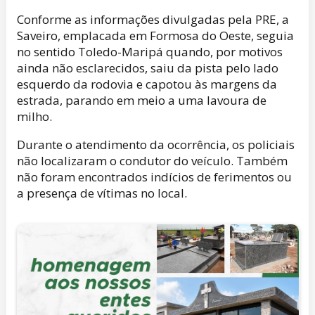
Conforme as informações divulgadas pela PRE, a
Saveiro, emplacada em Formosa do Oeste, seguia
no sentido Toledo-Maripá quando, por motivos
ainda não esclarecidos, saiu da pista pelo lado
esquerdo da rodovia e capotou às margens da
estrada, parando em meio a uma lavoura de
milho.
Durante o atendimento da ocorrência, os policiais
não localizaram o condutor do veículo. Também
não foram encontrados indícios de ferimentos ou
a presença de vítimas no local.