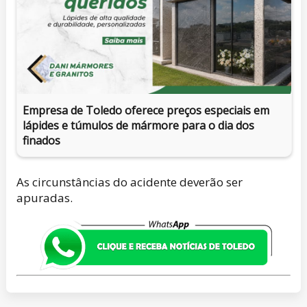
Empresa de Toledo oferece preços especiais em
lápides e túmulos de mármore para o dia dos
finados
As circunstâncias do acidente deverão ser
apuradas.