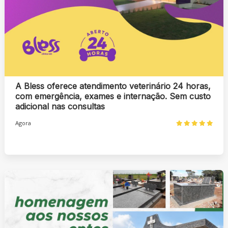
A Bless oferece atendimento veterinário 24 horas,
com emergência, exames e internação. Sem custo
adicional nas consultas
Agora