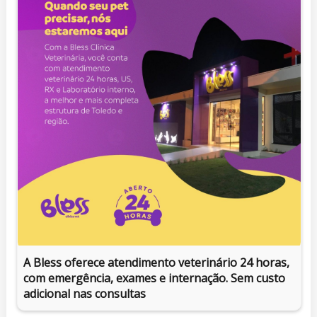
A Bless oferece atendimento veterinário 24 horas,
com emergência, exames e internação. Sem custo
adicional nas consultas