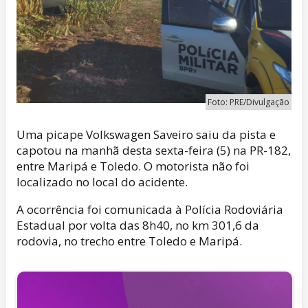
Foto: PRE/Divulgação
Uma picape Volkswagen Saveiro saiu da pista e
capotou na manhã desta sexta-feira (5) na PR-182,
entre Maripá e Toledo. O motorista não foi
localizado no local do acidente.
A ocorrência foi comunicada à Polícia Rodoviária
Estadual por volta das 8h40, no km 301,6 da
rodovia, no trecho entre Toledo e Maripá.