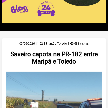
05/06/2026 11:02 | Plantão Toledo |
631 visitas
Saveiro capota na PR-182 entre
Maripá e Toledo