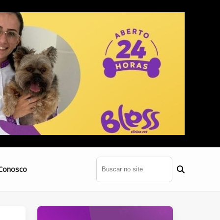
Conosco