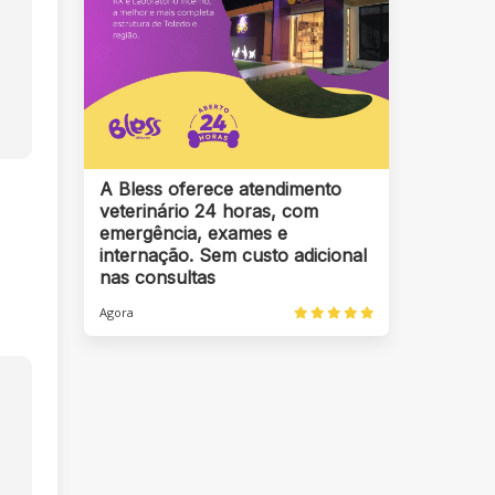
A Bless oferece atendimento
veterinário 24 horas, com
emergência, exames e
internação. Sem custo adicional
nas consultas
Agora