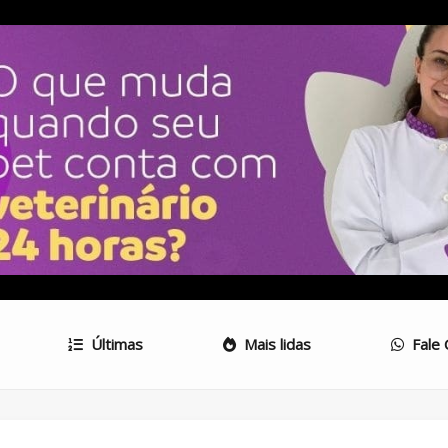
Últimas
Mais lidas
Fale 