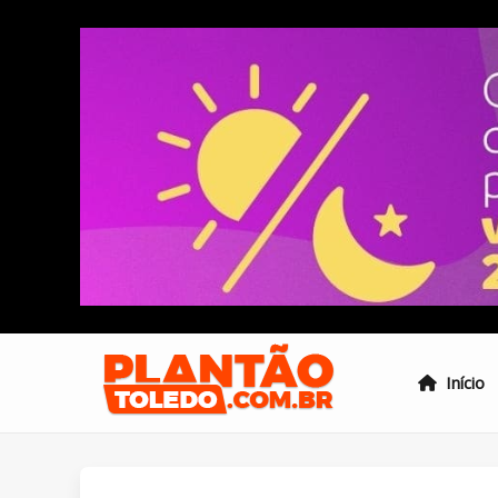
Início