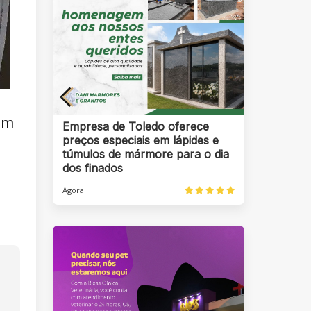
em
Empresa de Toledo oferece
preços especiais em lápides e
túmulos de mármore para o dia
dos finados
Agora