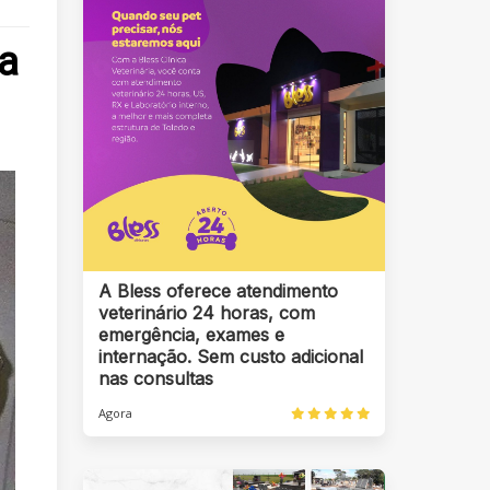
ba
A Bless oferece atendimento
veterinário 24 horas, com
emergência, exames e
internação. Sem custo adicional
nas consultas
Agora