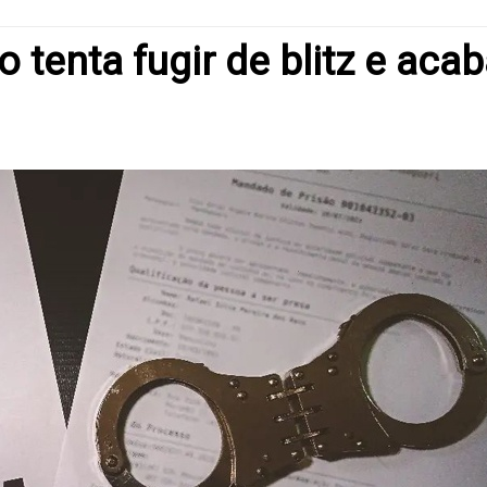
tenta fugir de blitz e aca