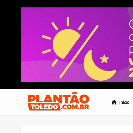
Início