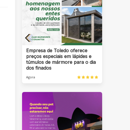
Empresa de Toledo oferece
preços especiais em lápides e
túmulos de mármore para o dia
dos finados
Agora