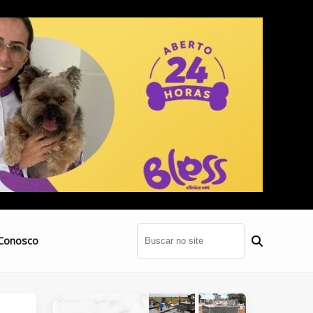
Conosco