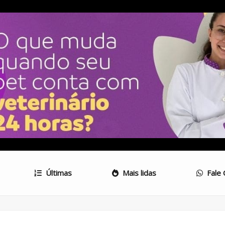
Últimas
Mais lidas
Fale 