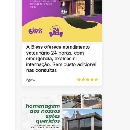
A Bless oferece atendimento
veterinário 24 horas, com
emergência, exames e
internação. Sem custo adicional
nas consultas
Agora