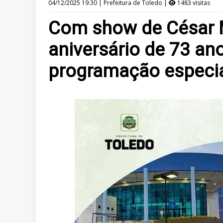
04/12/2025 19:30 | Prefeitura de Toledo |
1483 visitas
Com show de César M
aniversário de 73 an
programação especi