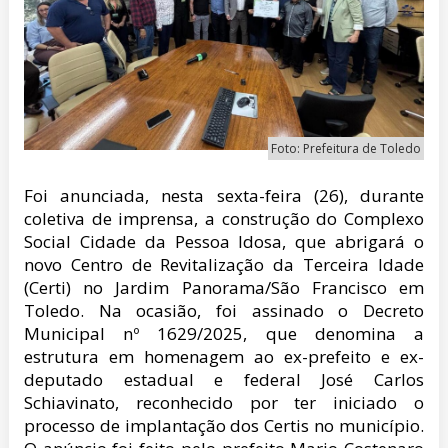
Foto: Prefeitura de Toledo
Foi anunciada, nesta sexta-feira (26), durante
coletiva de imprensa, a construção do Complexo
Social Cidade da Pessoa Idosa, que abrigará o
novo Centro de Revitalização da Terceira Idade
(Certi) no Jardim Panorama/São Francisco em
Toledo. Na ocasião, foi assinado o Decreto
Municipal nº 1629/2025, que denomina a
estrutura em homenagem ao ex-prefeito e ex-
deputado estadual e federal José Carlos
Schiavinato, reconhecido por ter iniciado o
processo de implantação dos Certis no município.