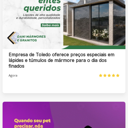
Empresa de Toledo oferece preços especiais em
lápides e túmulos de mármore para o dia dos
finados
Agora