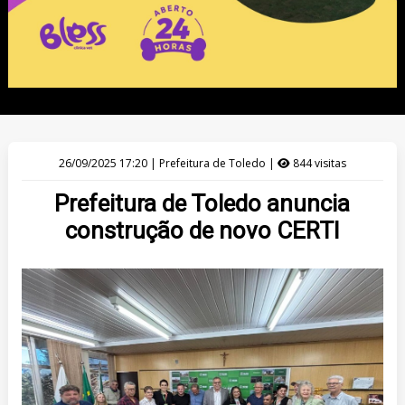
26/09/2025 17:20 | Prefeitura de Toledo |
844 visitas
Prefeitura de Toledo anuncia
construção de novo CERTI