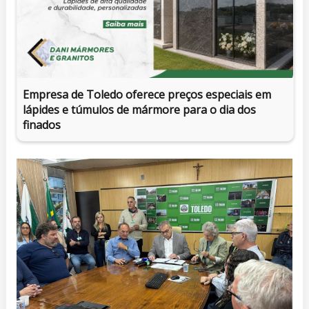
Empresa de Toledo oferece preços especiais em
lápides e túmulos de mármore para o dia dos
finados