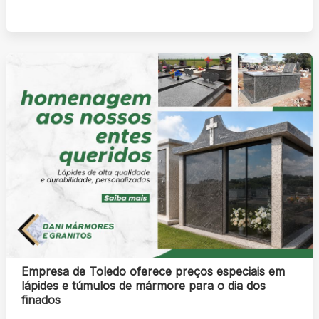
Empresa de Toledo oferece preços especiais em
lápides e túmulos de mármore para o dia dos
finados