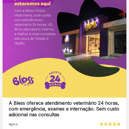
A Bless oferece atendimento veterinário 24 horas,
com emergência, exames e internação. Sem custo
adicional nas consultas
Agora