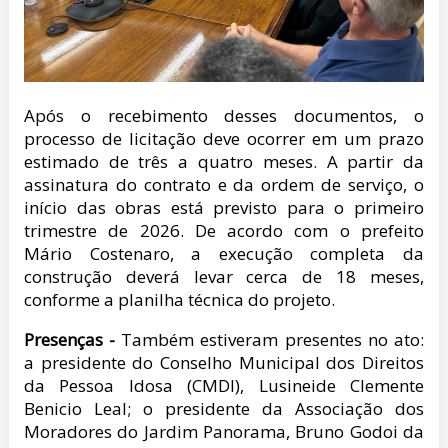
Após o recebimento desses documentos, o
processo de licitação deve ocorrer em um prazo
estimado de três a quatro meses. A partir da
assinatura do contrato e da ordem de serviço, o
início das obras está previsto para o primeiro
trimestre de 2026. De acordo com o prefeito
Mário Costenaro, a execução completa da
construção deverá levar cerca de 18 meses,
conforme a planilha técnica do projeto.
Presenças -
Também estiveram presentes no ato:
a presidente do Conselho Municipal dos Direitos
da Pessoa Idosa (CMDI), Lusineide Clemente
Benicio Leal; o presidente da Associação dos
Moradores do Jardim Panorama, Bruno Godoi da