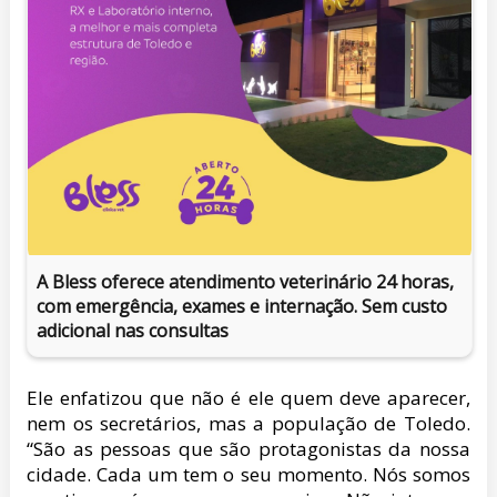
A Bless oferece atendimento veterinário 24 horas,
com emergência, exames e internação. Sem custo
adicional nas consultas
Ele enfatizou que não é ele quem deve aparecer,
nem os secretários, mas a população de Toledo.
“São as pessoas que são protagonistas da nossa
cidade. Cada um tem o seu momento. Nós somos