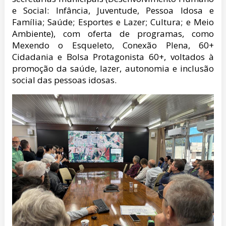
e Social: Infância, Juventude, Pessoa Idosa e
Família; Saúde; Esportes e Lazer; Cultura; e Meio
Ambiente), com oferta de programas, como
Mexendo o Esqueleto, Conexão Plena, 60+
Cidadania e Bolsa Protagonista 60+, voltados à
promoção da saúde, lazer, autonomia e inclusão
social das pessoas idosas.