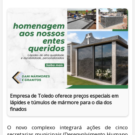
Empresa de Toledo oferece preços especiais em
lápides e túmulos de mármore para o dia dos
finados
O novo complexo integrará ações de cinco
secretarias municipais (Desenvolvimento Humano