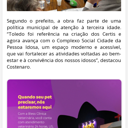
Segundo o prefeito, a obra faz parte de uma
política municipal de atenção à terceira idade.
“Toledo foi referência na criação dos Certis e
agora avança com o Complexo Social Cidade da
Pessoa Idosa, um espaço moderno e acessível,
que vai fortalecer as atividades voltadas ao bem-
estar e à convivência dos nossos idosos”, destacou
Costenaro.