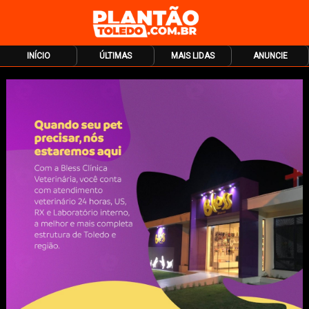
INÍCIO
ÚLTIMAS
MAIS LIDAS
ANUNCIE