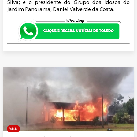
Silva; e o presidente do Grupo dos Idosos do
Jardim Panorama, Daniel Valverde da Costa.
Policial