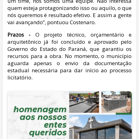
um time, nós somos uma equipe. Não interessa
quem esteja protagonizando isso ou aquilo, o que
nós queremos é resultado efetivo. E assim a gente
vai avançando”, pontuou Costenaro.
Prazos -
O projeto técnico, orçamentário e
arquitetônico já foi concluído e aprovado pelo
Governo do Estado do Paraná, que garantiu os
recursos para a obra. No momento, o município
aguarda apenas o envio da documentação
estadual necessária para dar início ao processo
licitatório.