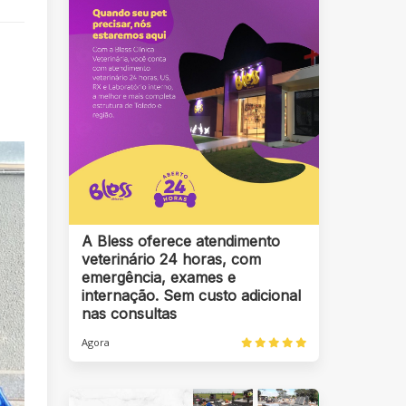
A Bless oferece atendimento
veterinário 24 horas, com
emergência, exames e
internação. Sem custo adicional
nas consultas
Agora