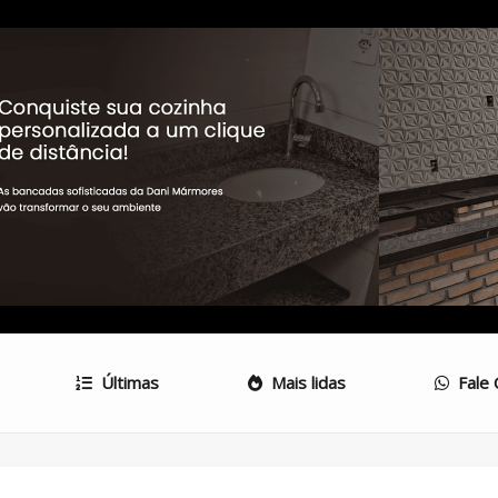
Últimas
Mais lidas
Fale 