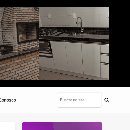
Conosco