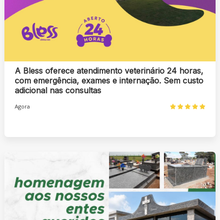
A Bless oferece atendimento veterinário 24 horas,
com emergência, exames e internação. Sem custo
adicional nas consultas
Agora