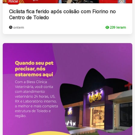
Policial
Ciclista fica ferido após colisão com Fiorino no
Centro de Toledo
ontem
239 leram