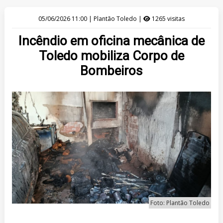
05/06/2026 11:00 | Plantão Toledo |
1265 visitas
Incêndio em oficina mecânica de
Toledo mobiliza Corpo de
Bombeiros
Foto: Plantão Toledo