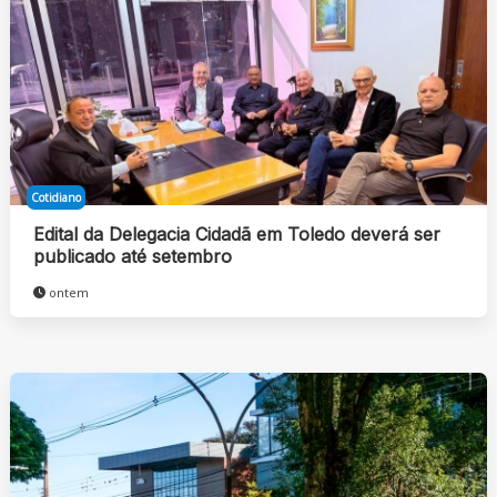
Cotidiano
Edital da Delegacia Cidadã em Toledo deverá ser
publicado até setembro
ontem