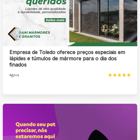
Empresa de Toledo oferece preços especiais em
lápides e túmulos de mármore para o dia dos
finados
Agora