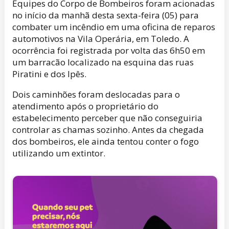
Equipes do Corpo de Bombeiros foram acionadas
no início da manhã desta sexta-feira (05) para
combater um incêndio em uma oficina de reparos
automotivos na Vila Operária, em Toledo. A
ocorrência foi registrada por volta das 6h50 em
um barracão localizado na esquina das ruas
Piratini e dos Ipês.
Dois caminhões foram deslocadas para o
atendimento após o proprietário do
estabelecimento perceber que não conseguiria
controlar as chamas sozinho. Antes da chegada
dos bombeiros, ele ainda tentou conter o fogo
utilizando um extintor.