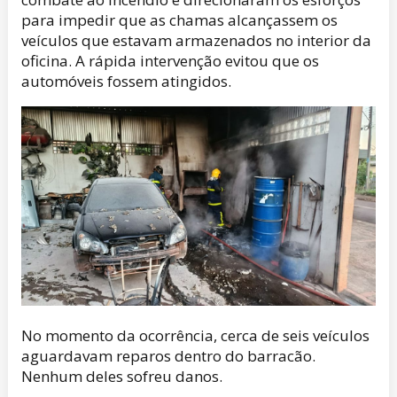
para impedir que as chamas alcançassem os
veículos que estavam armazenados no interior da
oficina. A rápida intervenção evitou que os
automóveis fossem atingidos.
No momento da ocorrência, cerca de seis veículos
aguardavam reparos dentro do barracão.
Nenhum deles sofreu danos.