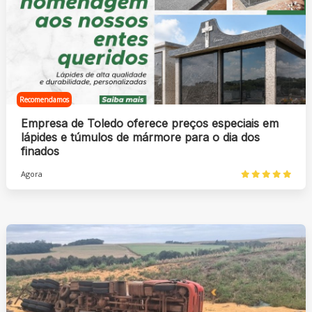
Recomendamos
Empresa de Toledo oferece preços especiais em
lápides e túmulos de mármore para o dia dos
finados
Agora