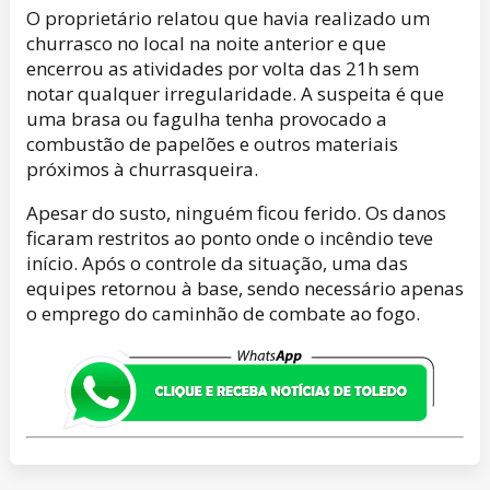
O proprietário relatou que havia realizado um
churrasco no local na noite anterior e que
encerrou as atividades por volta das 21h sem
notar qualquer irregularidade. A suspeita é que
uma brasa ou fagulha tenha provocado a
combustão de papelões e outros materiais
próximos à churrasqueira.
Apesar do susto, ninguém ficou ferido. Os danos
ficaram restritos ao ponto onde o incêndio teve
início. Após o controle da situação, uma das
equipes retornou à base, sendo necessário apenas
o emprego do caminhão de combate ao fogo.