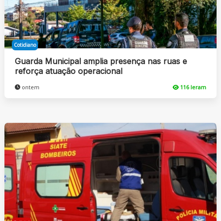
Cotidiano
Guarda Municipal amplia presença nas ruas e
reforça atuação operacional
ontem
116 leram