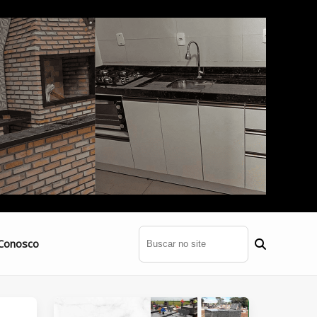
Conosco