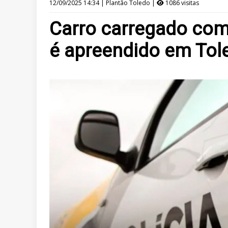
12/09/2025 14:34 | Plantão Toledo |
1086 visitas
Carro carregado co
é apreendido em Tol