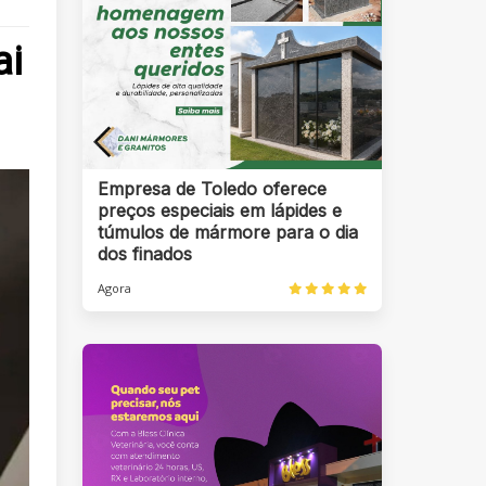
ai
Empresa de Toledo oferece
preços especiais em lápides e
túmulos de mármore para o dia
dos finados
Agora