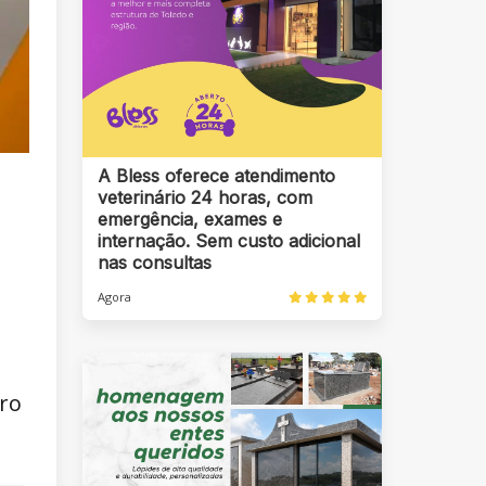
A Bless oferece atendimento
veterinário 24 horas, com
emergência, exames e
internação. Sem custo adicional
nas consultas
Agora
ro