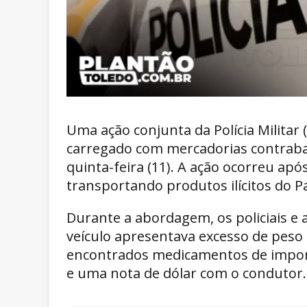
Uma ação conjunta da Polícia Militar
carregado com mercadorias contraba
quinta-feira (11). A ação ocorreu ap
transportando produtos ilícitos do P
Durante a abordagem, os policiais e 
veículo apresentava excesso de peso 
encontrados medicamentos de import
e uma nota de dólar com o condutor.