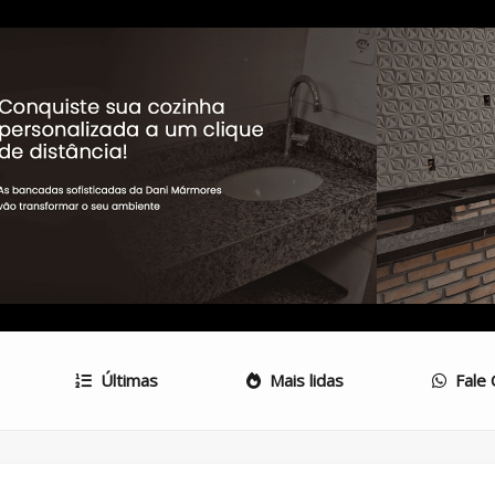
Últimas
Mais lidas
Fale 