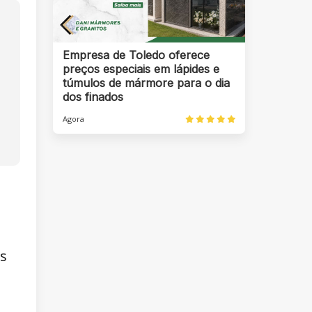
Empresa de Toledo oferece
preços especiais em lápides e
túmulos de mármore para o dia
dos finados
Agora
as