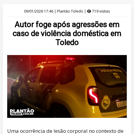
09/01/2026 17:46 | Plantão Toledo |
719 visitas
Autor foge após agressões em
caso de violência doméstica em
Toledo
Uma ocorrência de lesão corporal no contexto de