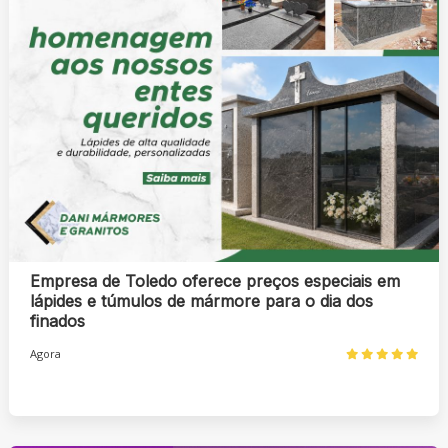
Empresa de Toledo oferece preços especiais em
lápides e túmulos de mármore para o dia dos
finados
Agora