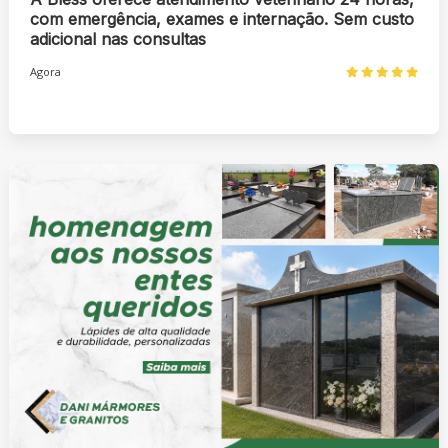
com emergência, exames e internação. Sem custo
adicional nas consultas
Agora