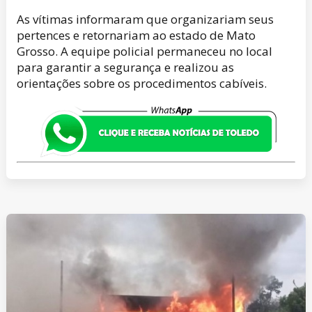
As vítimas informaram que organizariam seus
pertences e retornariam ao estado de Mato
Grosso. A equipe policial permaneceu no local
para garantir a segurança e realizou as
orientações sobre os procedimentos cabíveis.