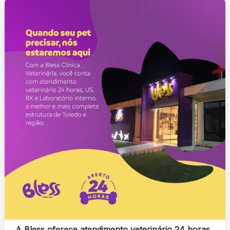
A Bless oferece atendimento veterinário 24 horas,