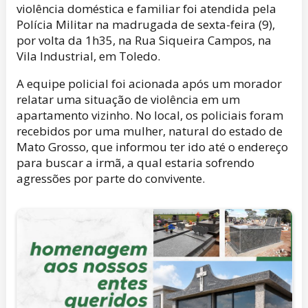
violência doméstica e familiar foi atendida pela
Polícia Militar na madrugada de sexta-feira (9),
por volta da 1h35, na Rua Siqueira Campos, na
Vila Industrial, em Toledo.
A equipe policial foi acionada após um morador
relatar uma situação de violência em um
apartamento vizinho. No local, os policiais foram
recebidos por uma mulher, natural do estado de
Mato Grosso, que informou ter ido até o endereço
para buscar a irmã, a qual estaria sofrendo
agressões por parte do convivente.