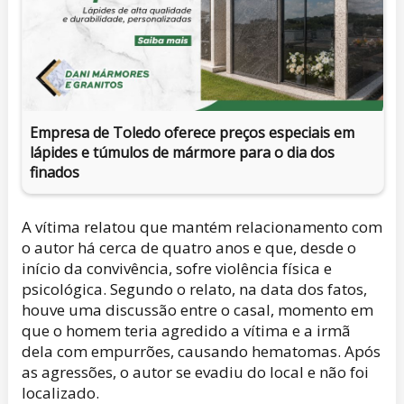
Empresa de Toledo oferece preços especiais em
lápides e túmulos de mármore para o dia dos
finados
A vítima relatou que mantém relacionamento com
o autor há cerca de quatro anos e que, desde o
início da convivência, sofre violência física e
psicológica. Segundo o relato, na data dos fatos,
houve uma discussão entre o casal, momento em
que o homem teria agredido a vítima e a irmã
dela com empurrões, causando hematomas. Após
as agressões, o autor se evadiu do local e não foi
localizado.