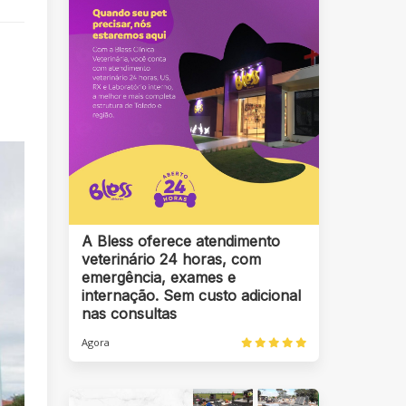
A Bless oferece atendimento
veterinário 24 horas, com
emergência, exames e
internação. Sem custo adicional
nas consultas
Agora