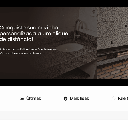
Últimas
Mais lidas
Fale 