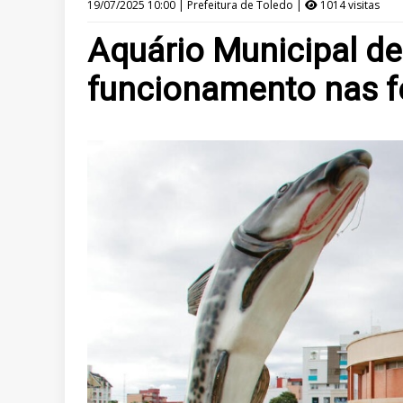
19/07/2025 10:00 | Prefeitura de Toledo |
1014 visitas
Aquário Municipal de
funcionamento nas f