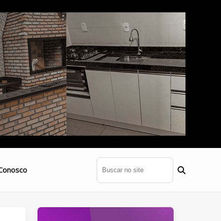
Conosco