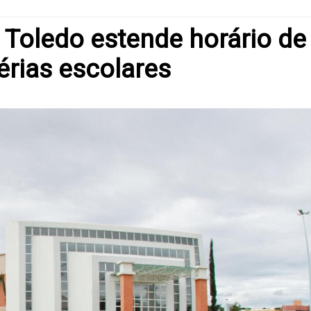
 Toledo estende horário de
érias escolares