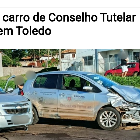
carro de Conselho Tutelar
 em Toledo