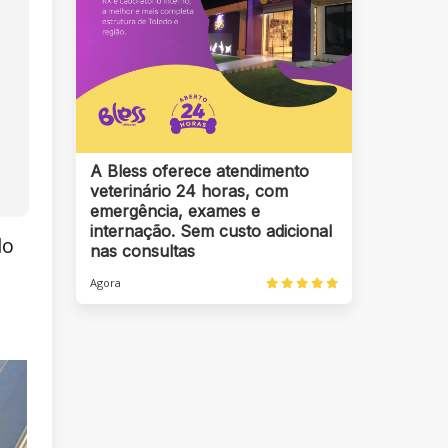
A Bless oferece atendimento
veterinário 24 horas, com
emergência, exames e
internação. Sem custo adicional
do
nas consultas
Agora