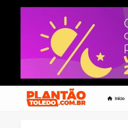
Início