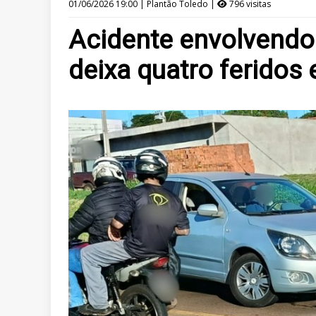
01/06/2026 19:00 | Plantão Toledo |
796 visitas
Acidente envolvendo 
deixa quatro feridos