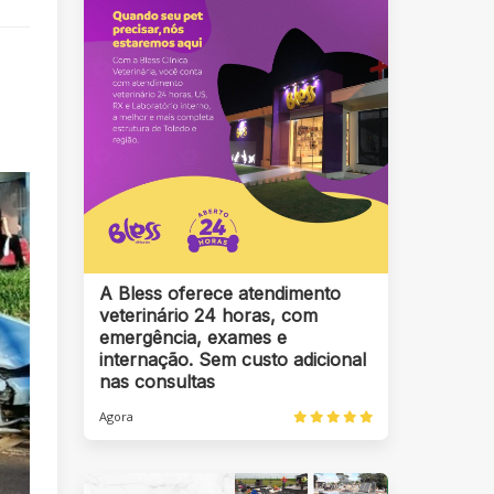
A Bless oferece atendimento
veterinário 24 horas, com
emergência, exames e
internação. Sem custo adicional
nas consultas
Agora