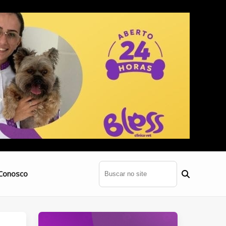
Conosco