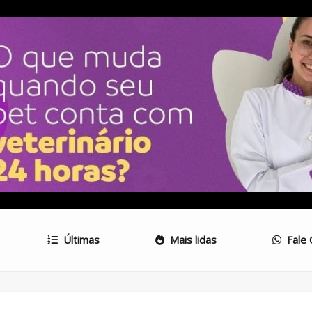
Últimas
Mais lidas
Fale 